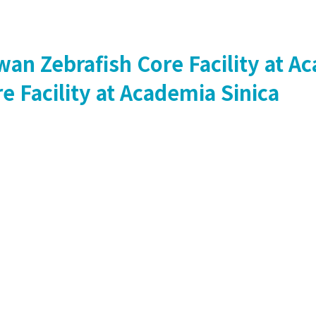
Zebrafish Core Facility at Ac
Facility at Academia Sinica