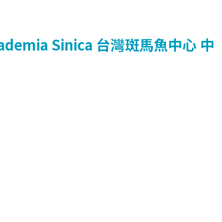
ademia Sinica
台灣斑馬魚中心
中